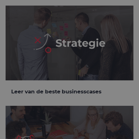
Leer van de beste businesscases