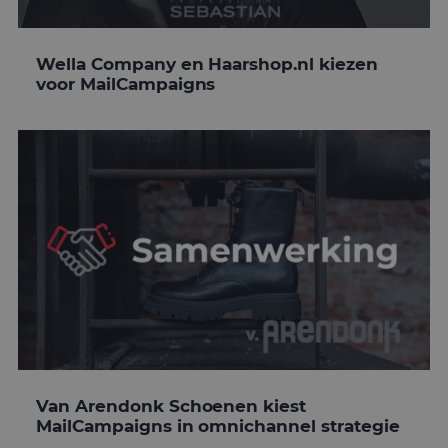
Wella Company en Haarshop.nl kiezen
voor MailCampaigns
Van Arendonk Schoenen kiest
MailCampaigns in omnichannel strategie