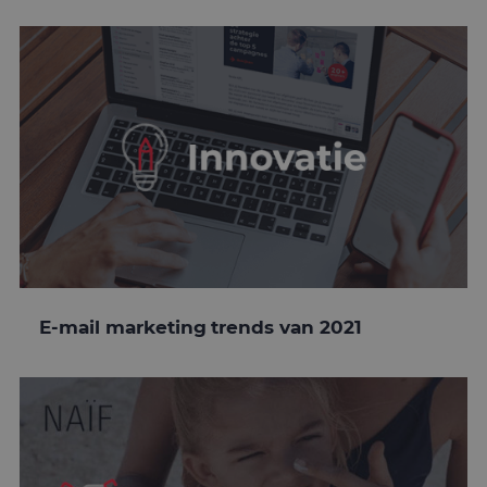
E-mail marketing trends van 2021