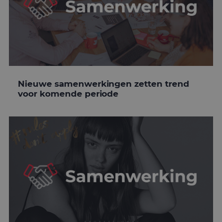
Nieuwe samenwerkingen zetten trend
voor komende periode