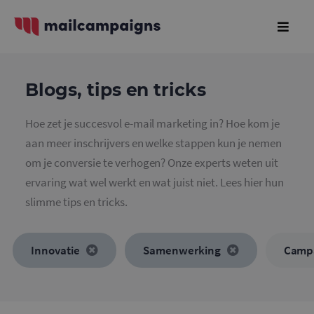
Blogs, tips en tricks
Hoe zet je succesvol e-mail marketing in? Hoe kom je
aan meer inschrijvers en welke stappen kun je nemen
om je conversie te verhogen? Onze experts weten uit
ervaring wat wel werkt en wat juist niet. Lees hier hun
slimme tips en tricks.
Innovatie
Samenwerking
Camp