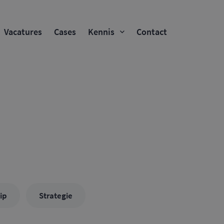
Vacatures
Cases
Kennis
Contact
tip
Strategie