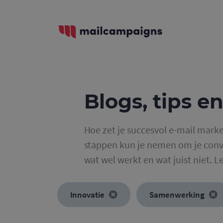
Blogs, tips en
Hoe zet je succesvol e-mail marke
stappen kun je nemen om je conve
wat wel werkt en wat juist niet. L
Innovatie
Samenwerking