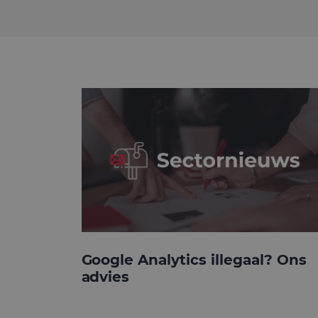
Google Analytics illegaal? Ons
advies