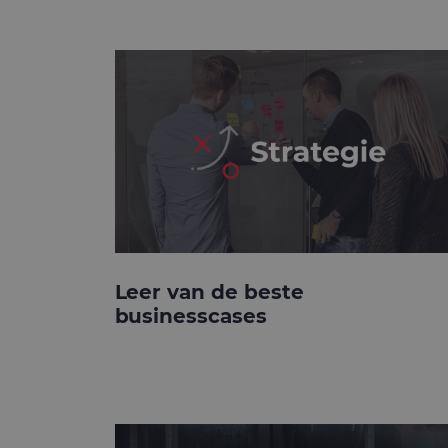
Leer van de beste
businesscases