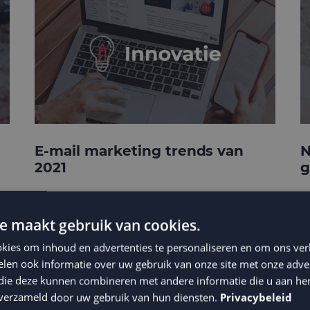
E-mail marketing trends van
N
2021
g
e maakt gebruik van cookies.
kies om inhoud en advertenties te personaliseren en om ons ver
len ook informatie over uw gebruik van onze site met onze adver
 die deze kunnen combineren met andere informatie die u aan hen
n verzameld door uw gebruik van hun diensten.
Privacybeleid