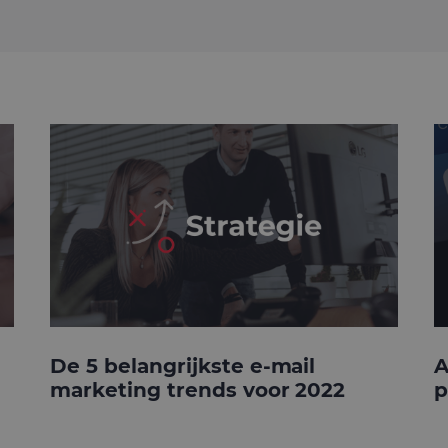
De 5 belangrijkste e-mail
A
marketing trends voor 2022
p