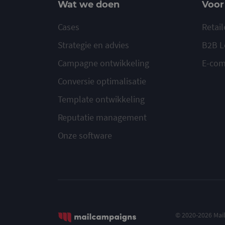
Wat we doen
Voor
Cases
Retail
Strategie en advies
B2B L
Campagne ontwikkeling
E-co
Conversie optimalisatie
Template ontwikkeling
Reputatie management
Onze software
© 2020-2026 Ma