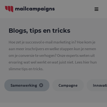
Blogs, tips en tricks
Hoe zet je succesvol e-mail marketing in? Hoe kom je
aan meer inschrijvers en welke stappen kun je nemen
om je conversie te verhogen? Onze experts weten uit
ervaring wat wel werkt en wat juist niet. Lees hier hun
slimme tips en tricks.
Samenwerking
Campagne
Innovat