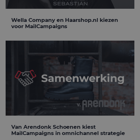
Wella Company en Haarshop.nl kiezen
voor MailCampaigns
Van Arendonk Schoenen kiest
MailCampaigns in omnichannel strategie