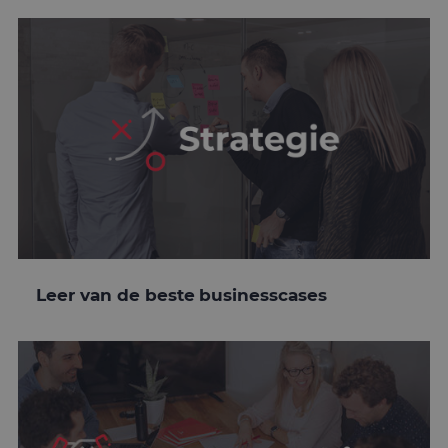
Leer van de beste businesscases