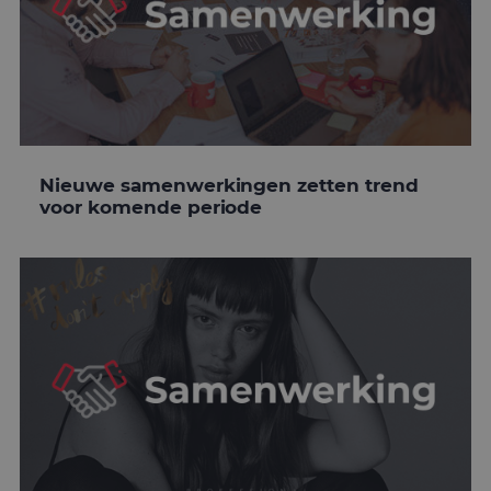
Nieuwe samenwerkingen zetten trend
voor komende periode