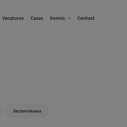
Vacatures
Cases
Kennis
Contact
Sectornieuws