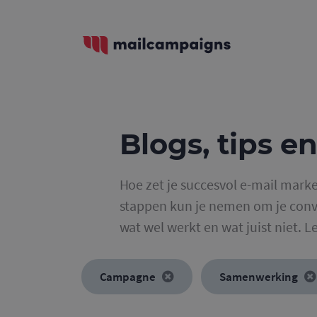
Blogs, tips en
Hoe zet je succesvol e-mail marke
stappen kun je nemen om je conve
wat wel werkt en wat juist niet. L
Campagne
Samenwerking