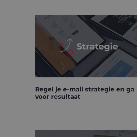
Regel je e-mail strategie en ga
voor resultaat