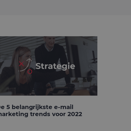
e 5 belangrijkste e-mail
arketing trends voor 2022