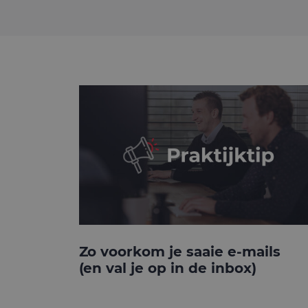
Zo voorkom je saaie e-mails
(en val je op in de inbox)