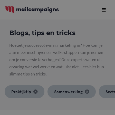
Blogs, tips en tricks
Hoe zet je succesvol e-mail marketing in? Hoe kom je
aan meer inschrijvers en welke stappen kun je nemen
om je conversie te verhogen? Onze experts weten uit
ervaring wat wel werkt en wat juist niet. Lees hier hun
slimme tips en tricks.
Praktijktip
Samenwerking
Sect