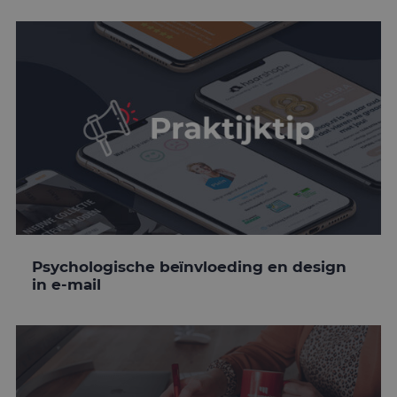
Psychologische beïnvloeding en design
in e-mail