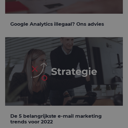
Google Analytics illegaal? Ons advies
De 5 belangrijkste e-mail marketing
trends voor 2022