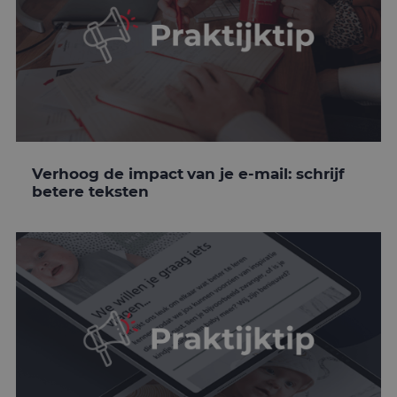
Verhoog de impact van je e-mail: schrijf
betere teksten