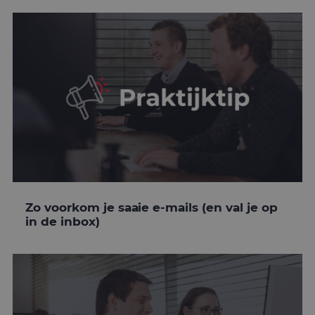
Zo voorkom je saaie e-mails (en val je op
in de inbox)