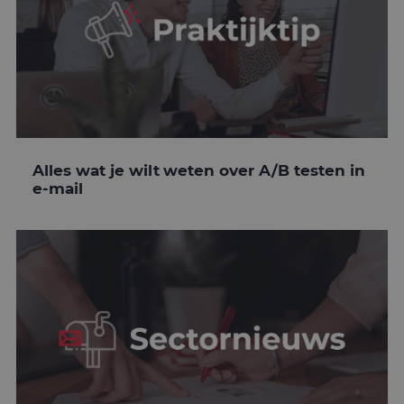
Alles wat je wilt weten over A/B testen in
e-mail