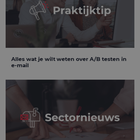
Alles wat je wilt weten over A/B testen in
e-mail