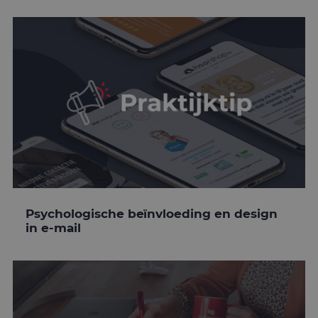
Psychologische beïnvloeding en design
in e-mail