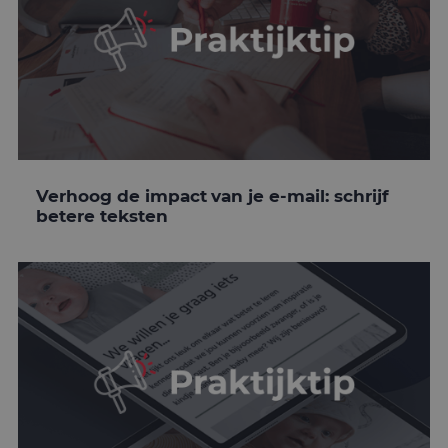
Verhoog de impact van je e-mail: schrijf
betere teksten