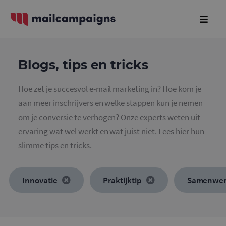
Blogs, tips en tricks
Hoe zet je succesvol e-mail marketing in? Hoe kom je
aan meer inschrijvers en welke stappen kun je nemen
om je conversie te verhogen? Onze experts weten uit
ervaring wat wel werkt en wat juist niet. Lees hier hun
slimme tips en tricks.
Innovatie
Praktijktip
Samenwer