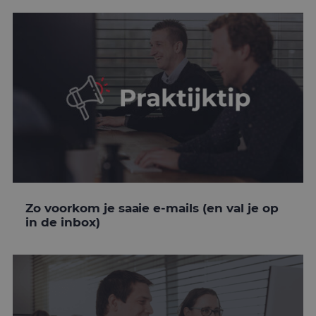
Zo voorkom je saaie e-mails (en val je op
in de inbox)