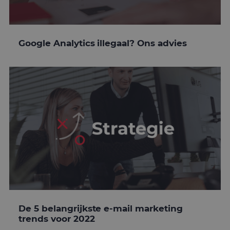
Google Analytics illegaal? Ons advies
De 5 belangrijkste e-mail marketing
trends voor 2022