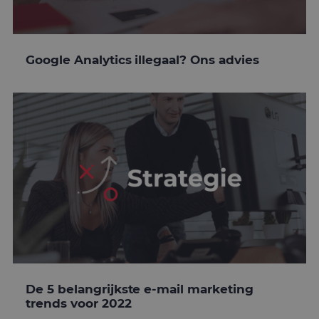
Google Analytics illegaal? Ons advies
De 5 belangrijkste e-mail marketing
trends voor 2022