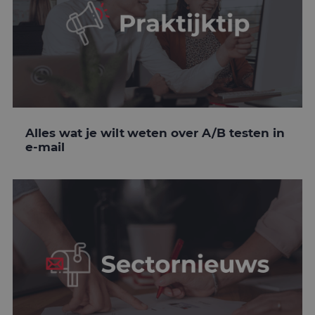
Alles wat je wilt weten over A/B testen in
e-mail