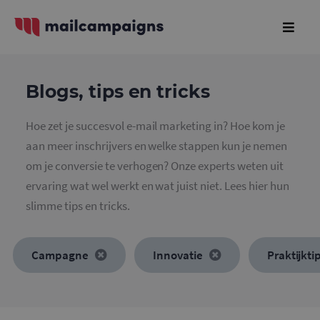
Blogs, tips en tricks
Hoe zet je succesvol e-mail marketing in? Hoe kom je
aan meer inschrijvers en welke stappen kun je nemen
om je conversie te verhogen? Onze experts weten uit
ervaring wat wel werkt en wat juist niet. Lees hier hun
slimme tips en tricks.
Campagne
Innovatie
Praktijkti