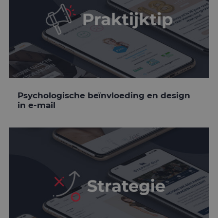
Psychologische beïnvloeding en design
in e-mail