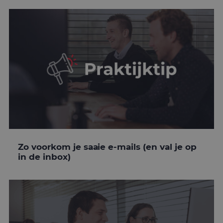
Zo voorkom je saaie e-mails (en val je op
in de inbox)