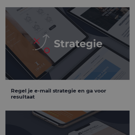
Regel je e-mail strategie en ga voor
resultaat