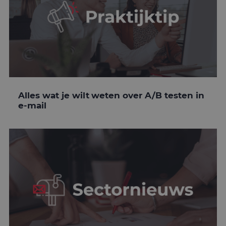
Alles wat je wilt weten over A/B testen in
e-mail