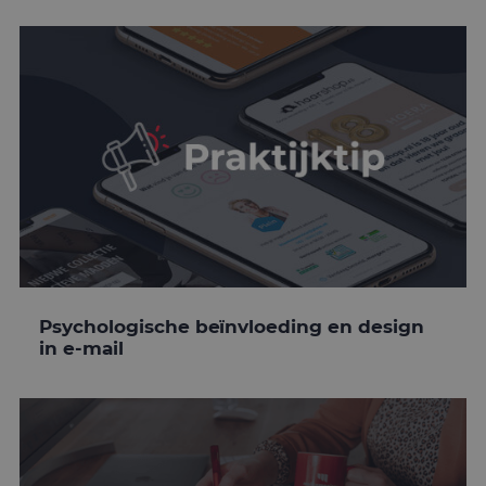
Psychologische beïnvloeding en design
in e-mail