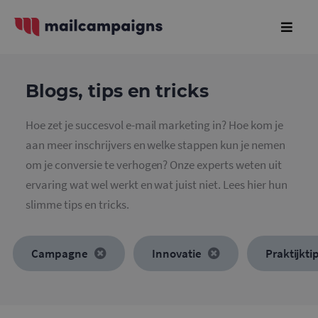
Blogs, tips en tricks
Hoe zet je succesvol e-mail marketing in? Hoe kom je
aan meer inschrijvers en welke stappen kun je nemen
om je conversie te verhogen? Onze experts weten uit
ervaring wat wel werkt en wat juist niet. Lees hier hun
slimme tips en tricks.
Campagne
Innovatie
Praktijkti