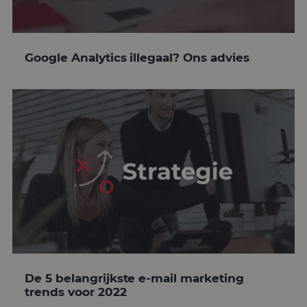
Google Analytics illegaal? Ons advies
De 5 belangrijkste e-mail marketing
trends voor 2022