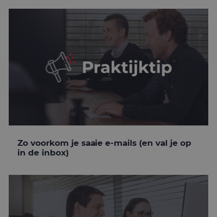
Zo voorkom je saaie e-mails (en val je op
in de inbox)