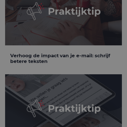
Verhoog de impact van je e-mail: schrijf
betere teksten