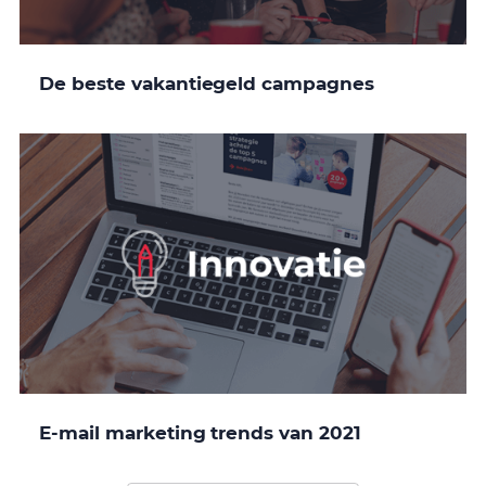
De beste vakantiegeld campagnes
E-mail marketing trends van 2021