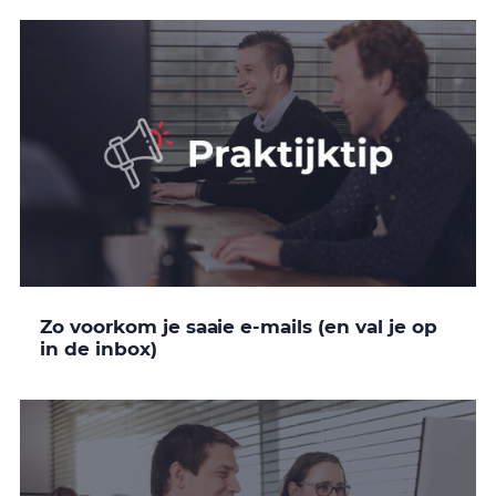
Zo voorkom je saaie e-mails (en val je op
in de inbox)