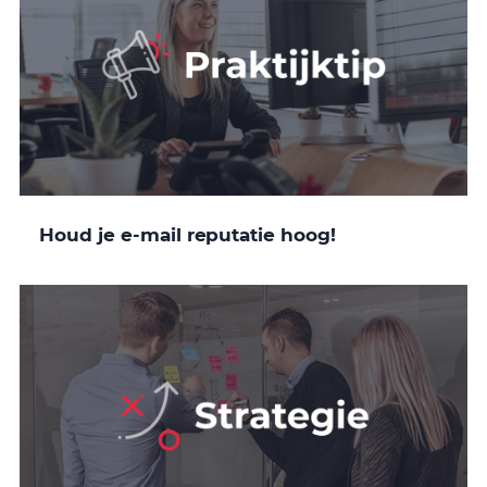
Houd je e-mail reputatie hoog!