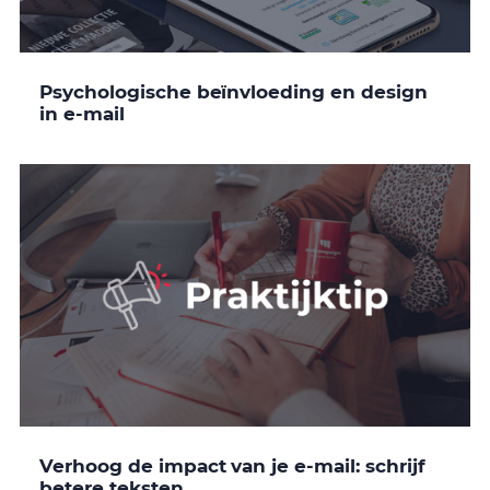
Psychologische beïnvloeding en design
in e-mail
Verhoog de impact van je e-mail: schrijf
betere teksten