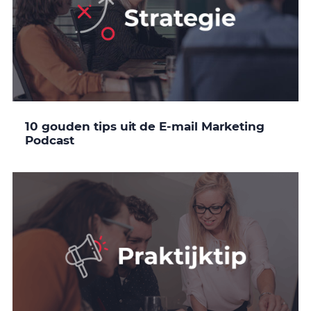
10 gouden tips uit de E-mail Marketing
Podcast