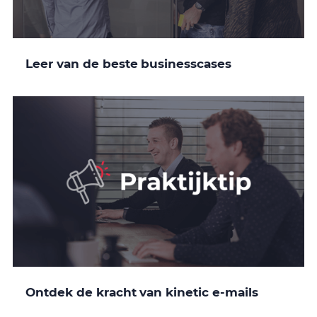
Leer van de beste businesscases
Ontdek de kracht van kinetic e-mails