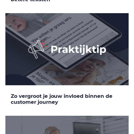
Zo vergroot je jouw invloed binnen de
customer journey