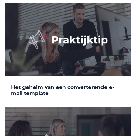
Het geheim van een converterende e-
mail template