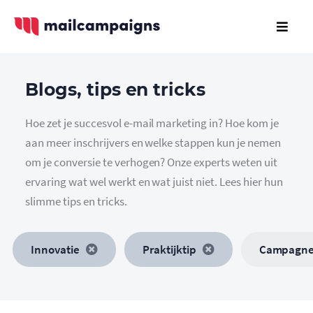
Blogs, tips en tricks
Hoe zet je succesvol e-mail marketing in? Hoe kom je
aan meer inschrijvers en welke stappen kun je nemen
om je conversie te verhogen? Onze experts weten uit
ervaring wat wel werkt en wat juist niet. Lees hier hun
slimme tips en tricks.
Innovatie
Praktijktip
Campagn