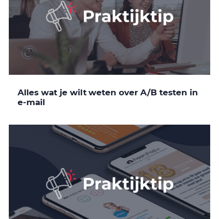
Alles wat je wilt weten over A/B testen in
e-mail