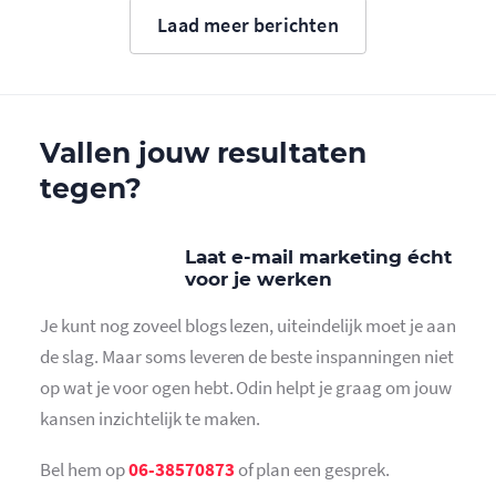
Laad meer berichten
Vallen jouw resultaten
tegen?
Laat e-mail marketing écht
voor je werken
Je kunt nog zoveel blogs lezen, uiteindelijk moet je aan
de slag. Maar soms leveren de beste inspanningen niet
op wat je voor ogen hebt. Odin helpt je graag om jouw
kansen inzichtelijk te maken.
Bel hem op
06-38570873
of plan een gesprek.