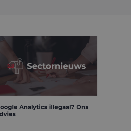
oogle Analytics illegaal? Ons
dvies