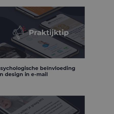
sychologische beïnvloeding
n design in e-mail