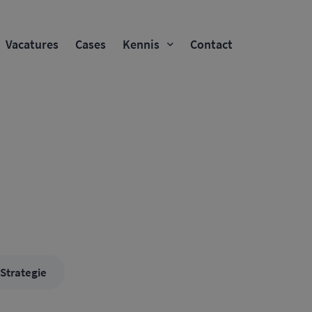
Vacatures
Cases
Kennis
Contact
Strategie