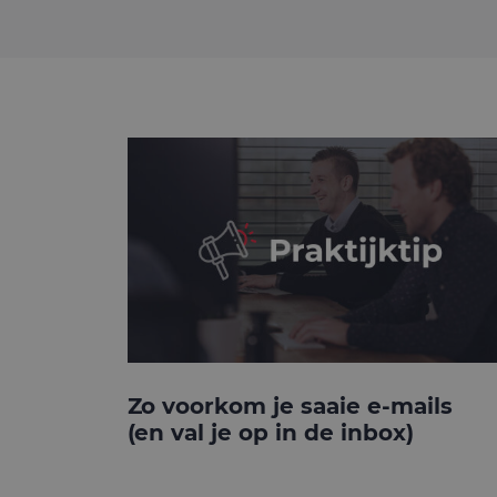
Zo voorkom je saaie e-mails
(en val je op in de inbox)