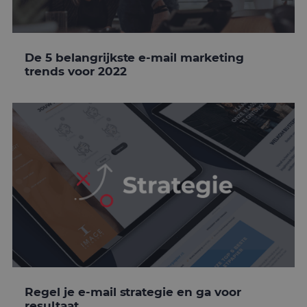
De 5 belangrijkste e-mail marketing
trends voor 2022
Regel je e-mail strategie en ga voor
resultaat