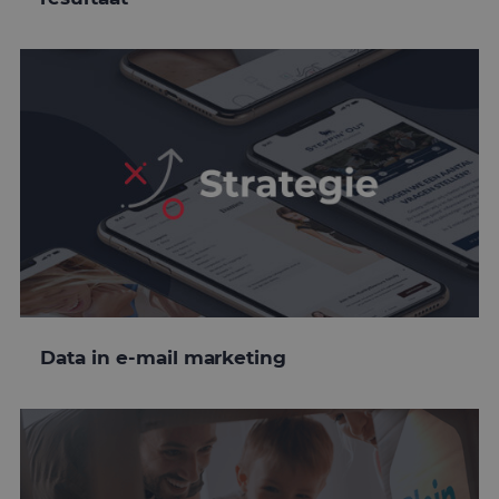
Data in e-mail marketing