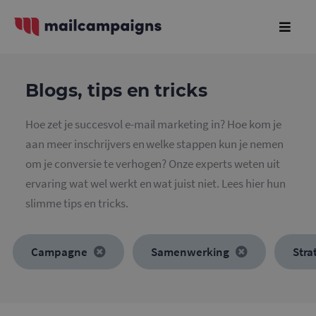
Blogs, tips en tricks
Hoe zet je succesvol e-mail marketing in? Hoe kom je
aan meer inschrijvers en welke stappen kun je nemen
om je conversie te verhogen? Onze experts weten uit
ervaring wat wel werkt en wat juist niet. Lees hier hun
slimme tips en tricks.
Campagne
Samenwerking
Stra