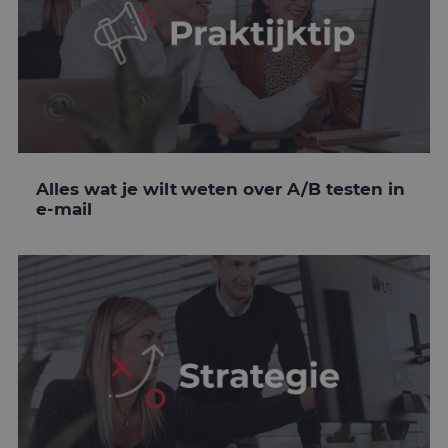
Alles wat je wilt weten over A/B testen in
e-mail