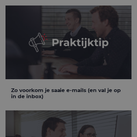
Zo voorkom je saaie e-mails (en val je op
in de inbox)