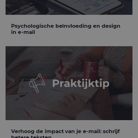
Psychologische beïnvloeding en design
in e-mail
Verhoog de impact van je e-mail: schrijf
betere teksten