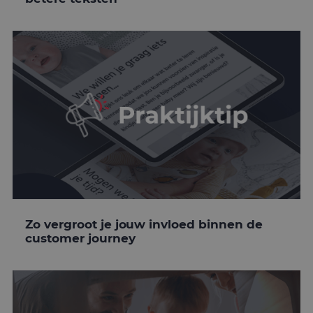
Zo vergroot je jouw invloed binnen de
customer journey