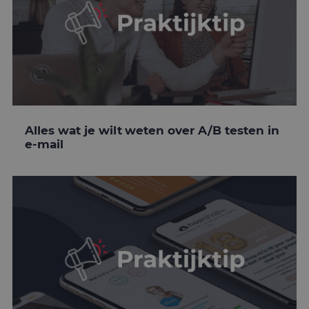
Alles wat je wilt weten over A/B testen in
e-mail