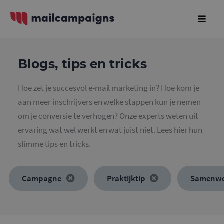
Blogs, tips en tricks
Hoe zet je succesvol e-mail marketing in? Hoe kom je
aan meer inschrijvers en welke stappen kun je nemen
om je conversie te verhogen? Onze experts weten uit
ervaring wat wel werkt en wat juist niet. Lees hier hun
slimme tips en tricks.
Campagne
Praktijktip
Samenwe