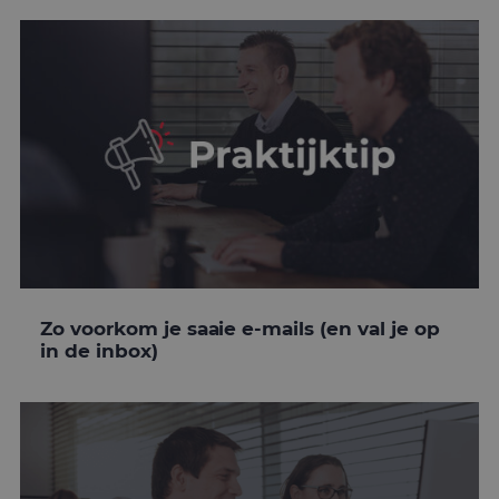
Zo voorkom je saaie e-mails (en val je op
in de inbox)