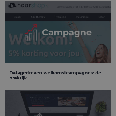
Datagedreven welkomstcampagnes: de
praktijk