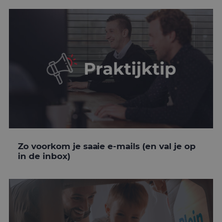
Zo voorkom je saaie e-mails (en val je op
in de inbox)