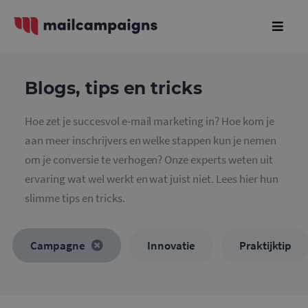
Blogs, tips en tricks
Hoe zet je succesvol e-mail marketing in? Hoe kom je
aan meer inschrijvers en welke stappen kun je nemen
om je conversie te verhogen? Onze experts weten uit
ervaring wat wel werkt en wat juist niet. Lees hier hun
slimme tips en tricks.
Campagne
Innovatie
Praktijktip