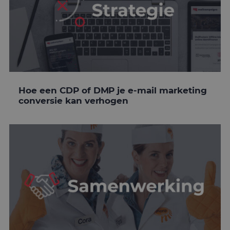
Hoe een CDP of DMP je e-mail marketing
conversie kan verhogen