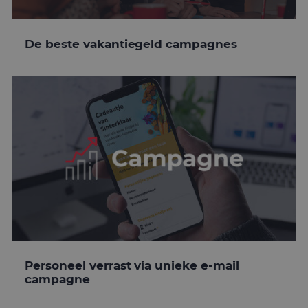
De beste vakantiegeld campagnes
Personeel verrast via unieke e-mail
campagne