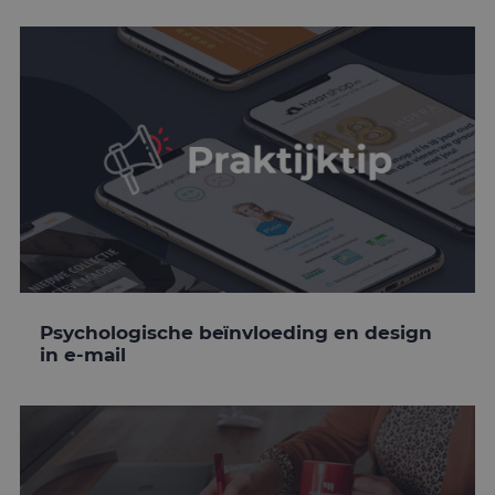
Psychologische beïnvloeding en design
in e-mail