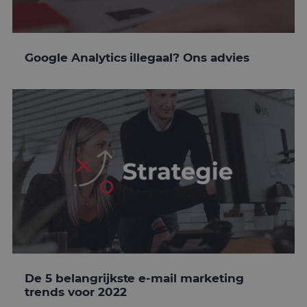
Google Analytics illegaal? Ons advies
De 5 belangrijkste e-mail marketing
trends voor 2022