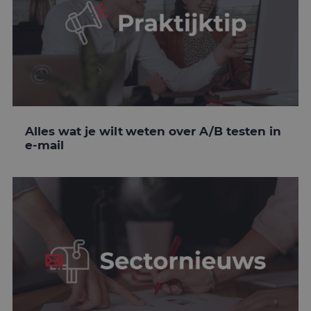
Alles wat je wilt weten over A/B testen in
e-mail