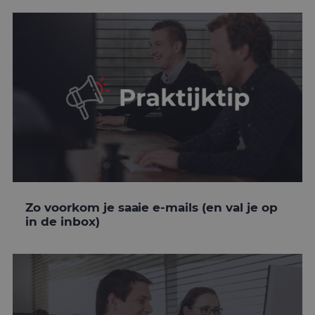
Zo voorkom je saaie e-mails (en val je op
in de inbox)