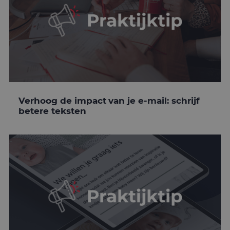
Verhoog de impact van je e-mail: schrijf
betere teksten