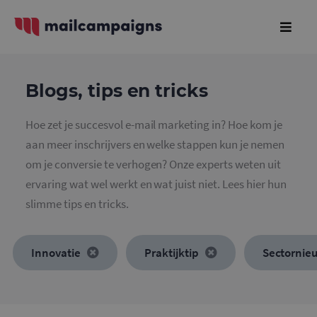
Blogs, tips en tricks
Hoe zet je succesvol e-mail marketing in? Hoe kom je
aan meer inschrijvers en welke stappen kun je nemen
om je conversie te verhogen? Onze experts weten uit
ervaring wat wel werkt en wat juist niet. Lees hier hun
slimme tips en tricks.
Innovatie
Praktijktip
Sectornie