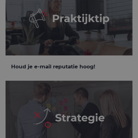
Houd je e-mail reputatie hoog!