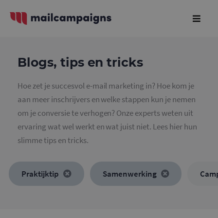
Blogs, tips en tricks
Hoe zet je succesvol e-mail marketing in? Hoe kom je
aan meer inschrijvers en welke stappen kun je nemen
om je conversie te verhogen? Onze experts weten uit
ervaring wat wel werkt en wat juist niet. Lees hier hun
slimme tips en tricks.
Praktijktip
Samenwerking
Cam