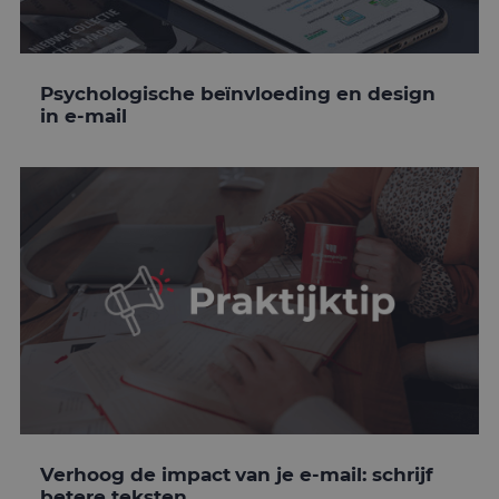
Psychologische beïnvloeding en design
in e-mail
Verhoog de impact van je e-mail: schrijf
betere teksten