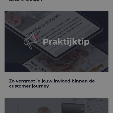
Zo vergroot je jouw invloed binnen de
customer journey