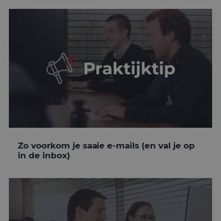
Zo voorkom je saaie e-mails (en val je op
in de inbox)