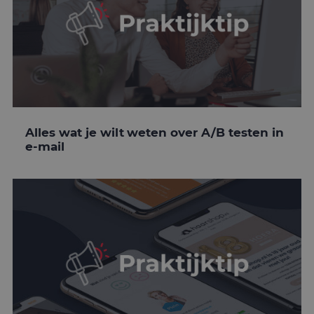
Alles wat je wilt weten over A/B testen in
e-mail