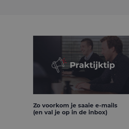
Zo voorkom je saaie e-mails
(en val je op in de inbox)