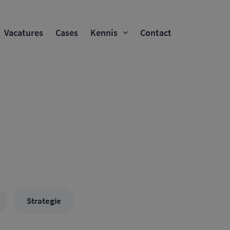
Vacatures
Cases
Kennis
Contact
Strategie