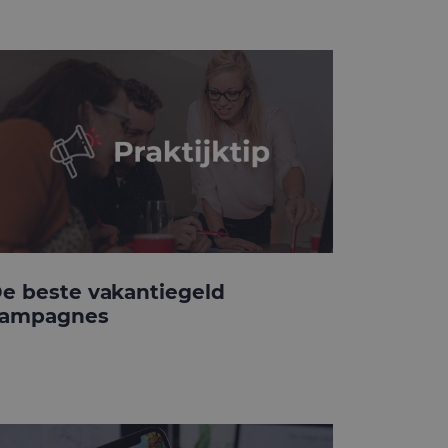
e beste vakantiegeld
ampagnes