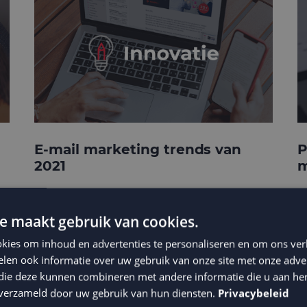
E-mail marketing trends van
P
2021
m
e maakt gebruik van cookies.
kies om inhoud en advertenties te personaliseren en om ons ver
len ook informatie over uw gebruik van onze site met onze adver
 die deze kunnen combineren met andere informatie die u aan hen
n verzameld door uw gebruik van hun diensten.
Privacybeleid