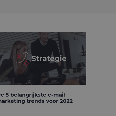
e 5 belangrijkste e-mail
arketing trends voor 2022