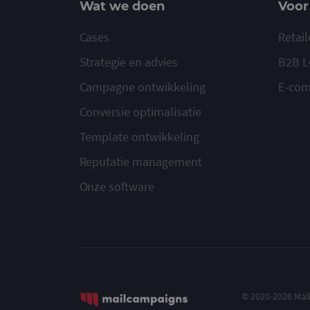
Wat we doen
Voor
Cases
Retail
Strategie en advies
B2B L
Campagne ontwikkeling
E-co
Conversie optimalisatie
Template ontwikkeling
Reputatie management
Onze software
© 2020-2026 Ma