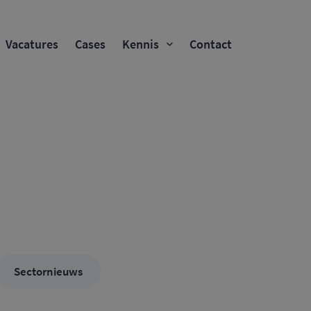
Vacatures
Cases
Kennis
Contact
Sectornieuws