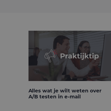
Alles wat je wilt weten over
A/B testen in e-mail