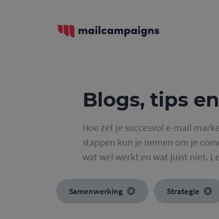
Blogs, tips en
Hoe zet je succesvol e-mail marke
stappen kun je nemen om je conve
wat wel werkt en wat juist niet. L
Samenwerking
Strategie