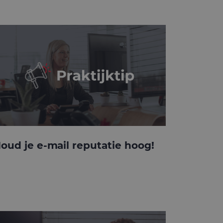
oud je e-mail reputatie hoog!