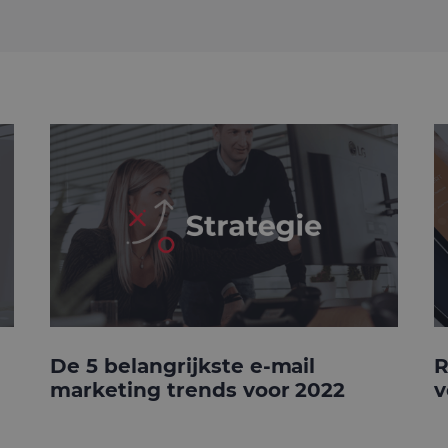
De 5 belangrijkste e-mail
R
marketing trends voor 2022
v