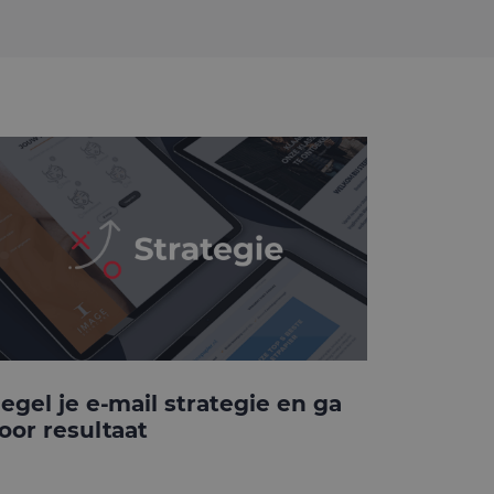
egel je e-mail strategie en ga
oor resultaat