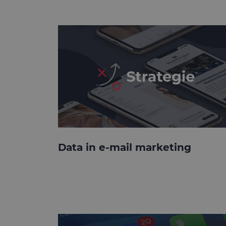
Data in e-mail marketing