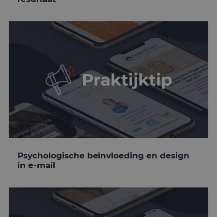
Psychologische beïnvloeding en design
in e-mail