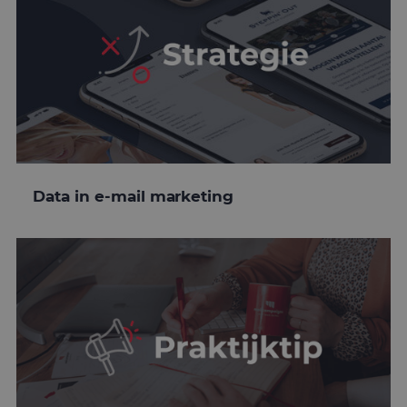
Data in e-mail marketing