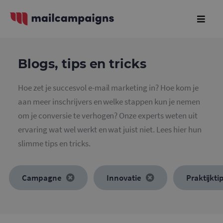
Blogs, tips en tricks
Hoe zet je succesvol e-mail marketing in? Hoe kom je
aan meer inschrijvers en welke stappen kun je nemen
om je conversie te verhogen? Onze experts weten uit
ervaring wat wel werkt en wat juist niet. Lees hier hun
slimme tips en tricks.
Campagne
Innovatie
Praktijkti