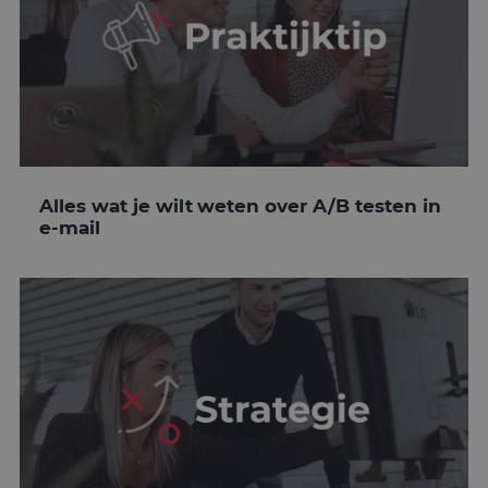
Alles wat je wilt weten over A/B testen in
e-mail