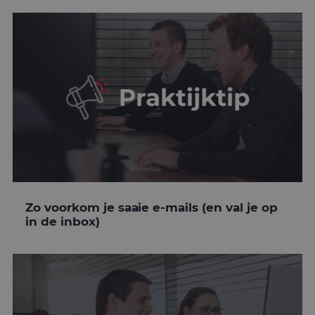
Zo voorkom je saaie e-mails (en val je op
in de inbox)