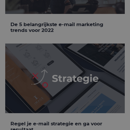
De 5 belangrijkste e-mail marketing
trends voor 2022
Regel je e-mail strategie en ga voor
resultaat