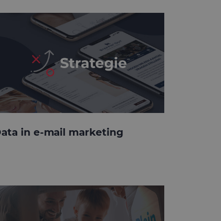
ata in e-mail marketing