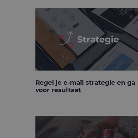
Regel je e-mail strategie en ga
voor resultaat