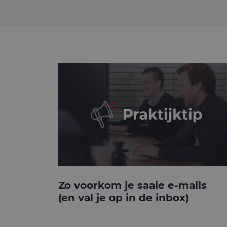
Zo voorkom je saaie e-mails
(en val je op in de inbox)