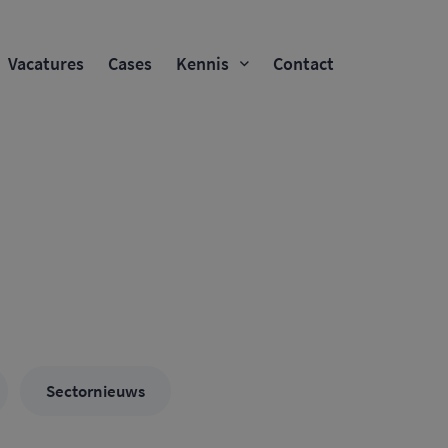
Vacatures
Cases
Kennis
Contact
Sectornieuws