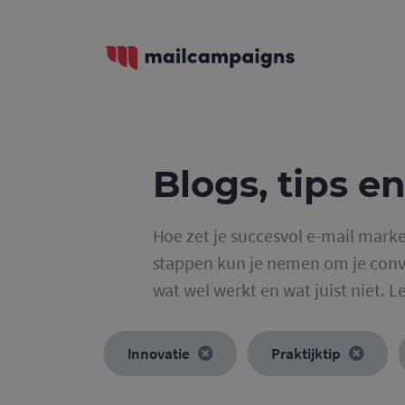
Blogs, tips en
Hoe zet je succesvol e-mail marke
stappen kun je nemen om je conve
wat wel werkt en wat juist niet. L
Innovatie
Praktijktip