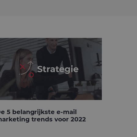
e 5 belangrijkste e-mail
arketing trends voor 2022