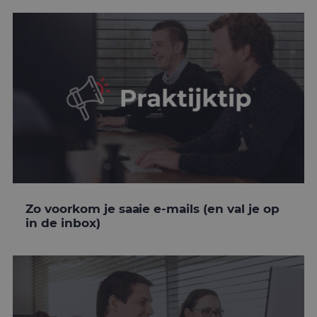
Zo voorkom je saaie e-mails (en val je op
in de inbox)