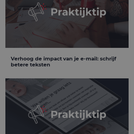
Verhoog de impact van je e-mail: schrijf
betere teksten