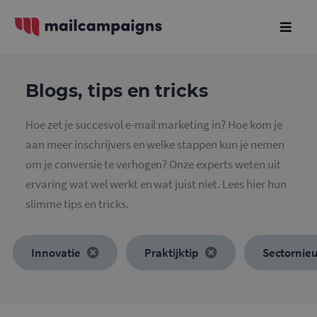
Blogs, tips en tricks
Hoe zet je succesvol e-mail marketing in? Hoe kom je
aan meer inschrijvers en welke stappen kun je nemen
om je conversie te verhogen? Onze experts weten uit
ervaring wat wel werkt en wat juist niet. Lees hier hun
slimme tips en tricks.
Innovatie
Praktijktip
Sectornie