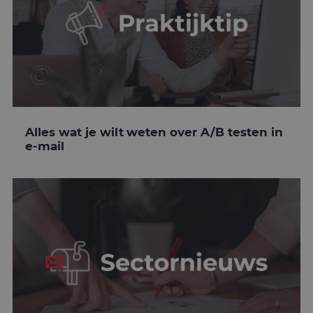
Alles wat je wilt weten over A/B testen in
e-mail