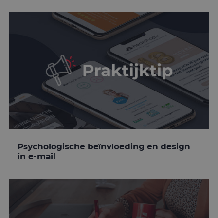
Psychologische beïnvloeding en design
in e-mail