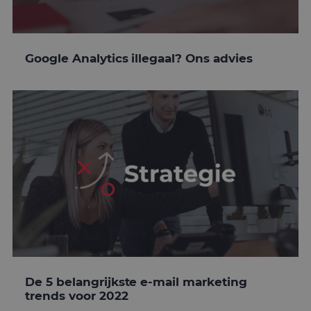
Google Analytics illegaal? Ons advies
De 5 belangrijkste e-mail marketing
trends voor 2022