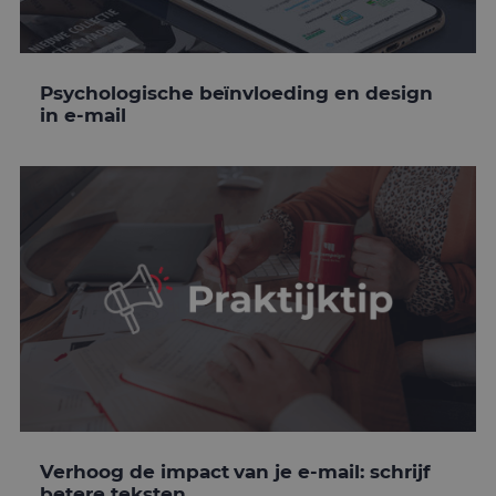
Psychologische beïnvloeding en design
in e-mail
Verhoog de impact van je e-mail: schrijf
betere teksten