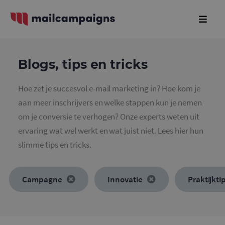
Blogs, tips en tricks
Hoe zet je succesvol e-mail marketing in? Hoe kom je
aan meer inschrijvers en welke stappen kun je nemen
om je conversie te verhogen? Onze experts weten uit
ervaring wat wel werkt en wat juist niet. Lees hier hun
slimme tips en tricks.
Campagne
Innovatie
Praktijkti