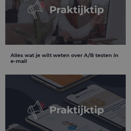
Alles wat je wilt weten over A/B testen in
e-mail