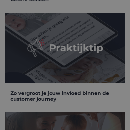
Zo vergroot je jouw invloed binnen de
customer journey