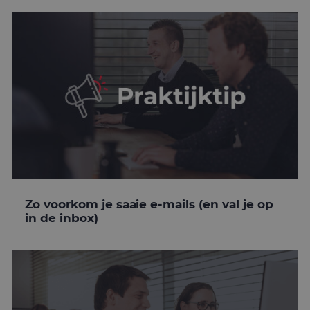
Zo voorkom je saaie e-mails (en val je op
in de inbox)