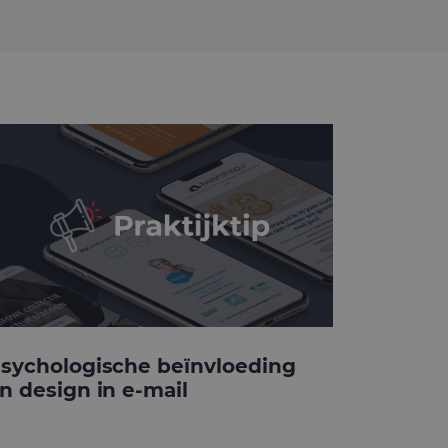
sychologische beïnvloeding
n design in e-mail