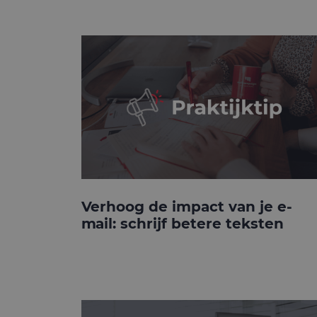
Verhoog de impact van je e-
mail: schrijf betere teksten