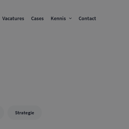
Vacatures
Cases
Kennis
Contact
Strategie