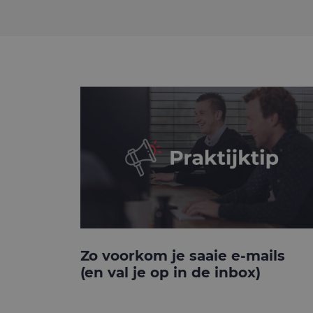
Zo voorkom je saaie e-mails
(en val je op in de inbox)