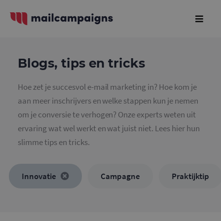
Blogs, tips en tricks
Hoe zet je succesvol e-mail marketing in? Hoe kom je
aan meer inschrijvers en welke stappen kun je nemen
om je conversie te verhogen? Onze experts weten uit
ervaring wat wel werkt en wat juist niet. Lees hier hun
slimme tips en tricks.
Innovatie
Campagne
Praktijktip