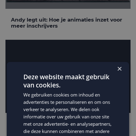
Andy legt uit: Hoe je animaties inzet voor
meer inschrijvers
×
Deze website maakt gebruik
van cookies.
We gebruiken cookies om inhoud en
advertenties te personaliseren en om ons
verkeer te analyseren. We delen ook
informatie over uw gebruik van onze site
Verras met animated gifs in je e-mails
met onze advertentie- en analysepartners,
die deze kunnen combineren met andere