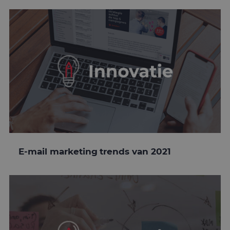
E-mail marketing trends van 2021