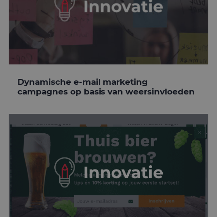
Dynamische e-mail marketing
campagnes op basis van weersinvloeden