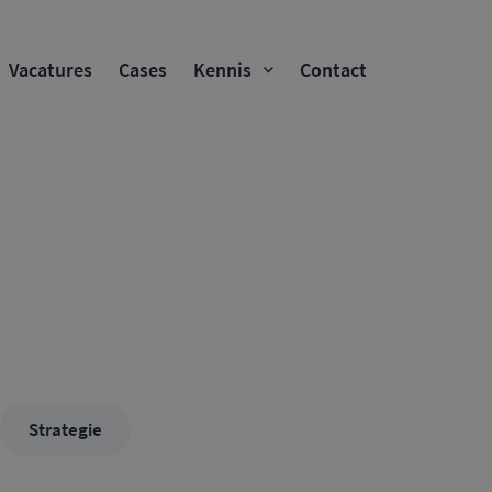
Vacatures
Cases
Kennis
Contact
Strategie