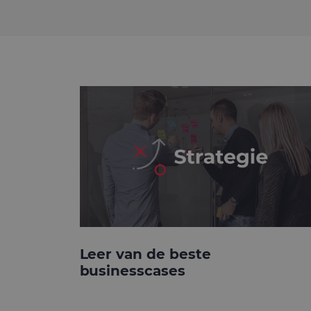
Leer van de beste
businesscases