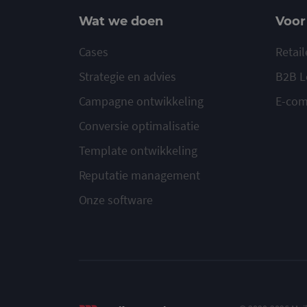
Wat we doen
Voor
Cases
Retail
Strategie en advies
B2B L
Campagne ontwikkeling
E-co
Conversie optimalisatie
Template ontwikkeling
Reputatie management
Onze software