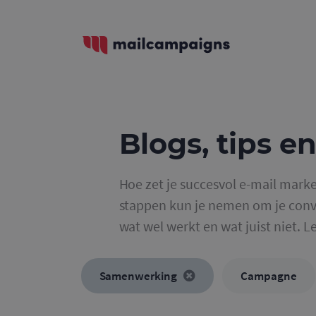
Blogs, tips en
Hoe zet je succesvol e-mail marke
stappen kun je nemen om je conve
wat wel werkt en wat juist niet. L
Samenwerking
Campagne