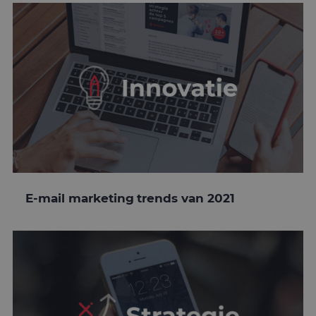
E-mail marketing trends van 2021