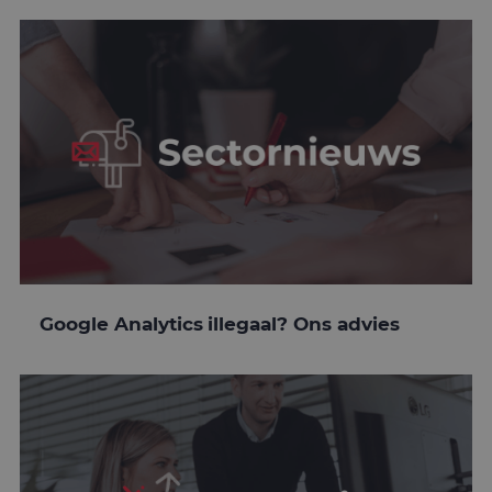
Google Analytics illegaal? Ons advies