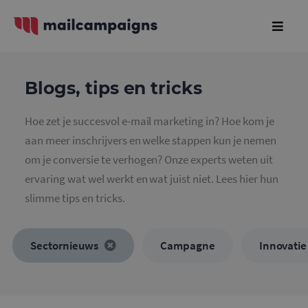
Blogs, tips en tricks
Hoe zet je succesvol e-mail marketing in? Hoe kom je
aan meer inschrijvers en welke stappen kun je nemen
om je conversie te verhogen? Onze experts weten uit
ervaring wat wel werkt en wat juist niet. Lees hier hun
slimme tips en tricks.
Sectornieuws
Campagne
Innovatie