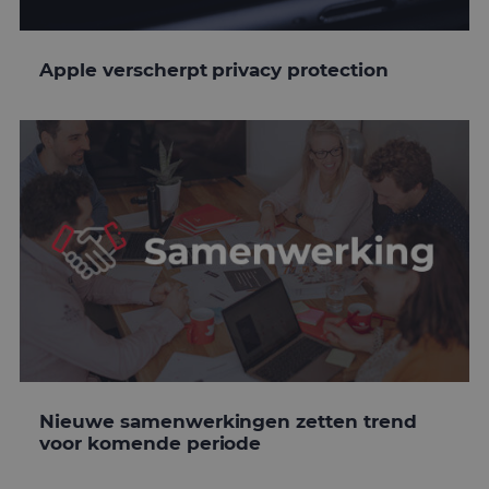
Apple verscherpt privacy protection
Nieuwe samenwerkingen zetten trend
voor komende periode