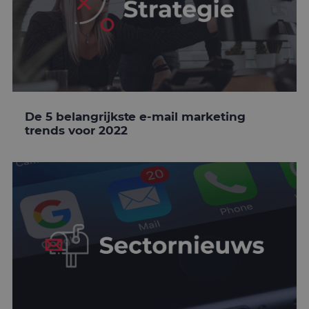
De 5 belangrijkste e-mail marketing
trends voor 2022