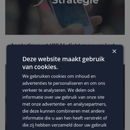
Apple timmert IOS 14 dicht maar creëert
×
kansen voor e-mail marketing!
Deze website maakt gebruik
van cookies.
We gebruiken cookies om inhoud en
advertenties te personaliseren en om ons
verkeer te analyseren. We delen ook
informatie over uw gebruik van onze site
met onze advertentie- en analysepartners,
die deze kunnen combineren met andere
informatie die u aan hen heeft verstrekt of
die zij hebben verzameld door uw gebruik