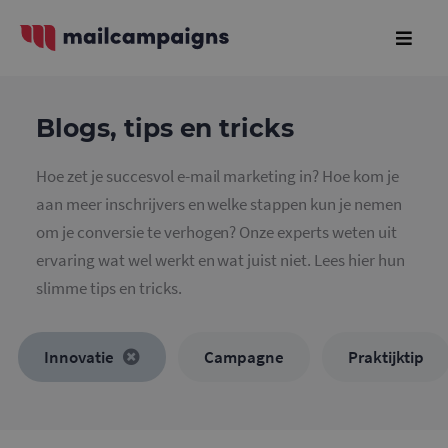
Blogs, tips en tricks
Hoe zet je succesvol e-mail marketing in? Hoe kom je
aan meer inschrijvers en welke stappen kun je nemen
om je conversie te verhogen? Onze experts weten uit
ervaring wat wel werkt en wat juist niet. Lees hier hun
slimme tips en tricks.
Innovatie
Campagne
Praktijktip