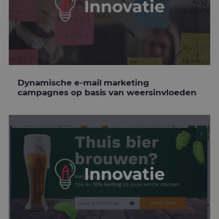
Dynamische e-mail marketing
campagnes op basis van weersinvloeden