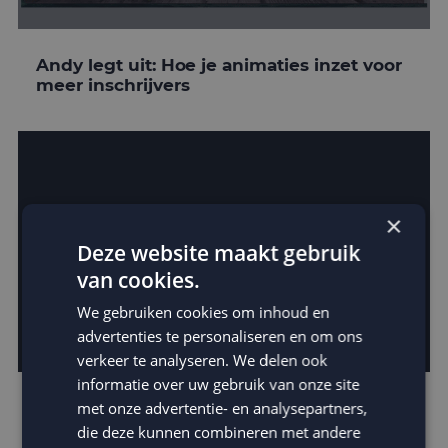
Andy legt uit: Hoe je animaties inzet voor
meer inschrijvers
×
Deze website maakt gebruik
van cookies.
We gebruiken cookies om inhoud en
advertenties te personaliseren en om ons
verkeer te analyseren. We delen ook
informatie over uw gebruik van onze site
Verras met animated gifs in je e-mails
met onze advertentie- en analysepartners,
die deze kunnen combineren met andere