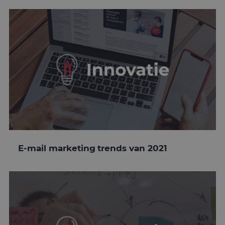
E-mail marketing trends van 2021