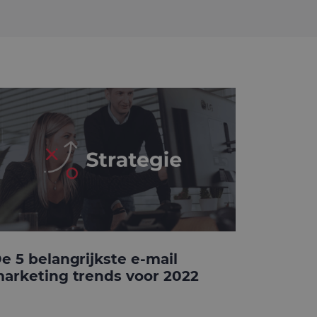
e 5 belangrijkste e-mail
arketing trends voor 2022