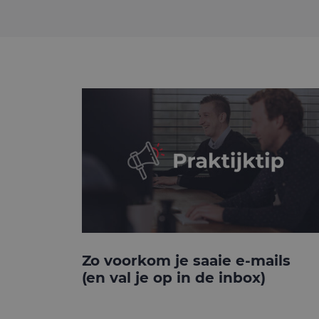
Zo voorkom je saaie e-mails
(en val je op in de inbox)