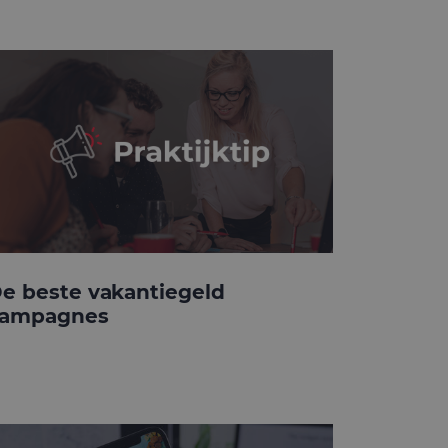
e beste vakantiegeld
ampagnes