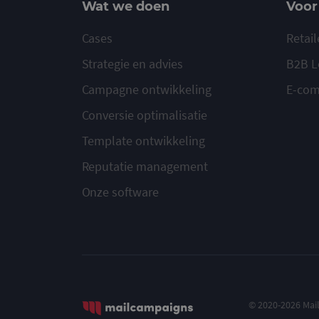
Wat we doen
Voor
Cases
Retail
Strategie en advies
B2B L
Campagne ontwikkeling
E-co
Conversie optimalisatie
Template ontwikkeling
Reputatie management
Onze software
© 2020-2026 Ma