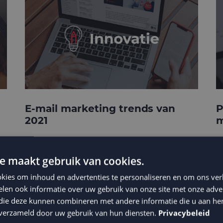
E-mail marketing trends van
P
2021
m
e maakt gebruik van cookies.
kies om inhoud en advertenties te personaliseren en om ons ver
len ook informatie over uw gebruik van onze site met onze adver
 die deze kunnen combineren met andere informatie die u aan hen
n verzameld door uw gebruik van hun diensten.
Privacybeleid