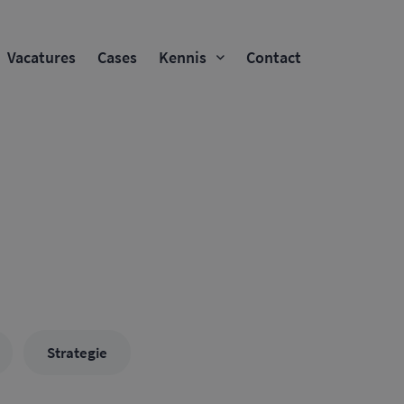
Vacatures
Cases
Kennis
Contact
Strategie