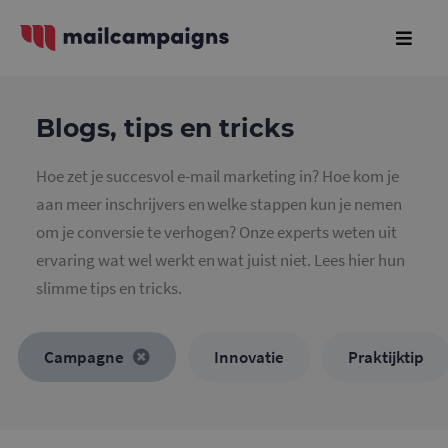
Blogs, tips en tricks
Hoe zet je succesvol e-mail marketing in? Hoe kom je
aan meer inschrijvers en welke stappen kun je nemen
om je conversie te verhogen? Onze experts weten uit
ervaring wat wel werkt en wat juist niet. Lees hier hun
slimme tips en tricks.
Campagne
Innovatie
Praktijktip