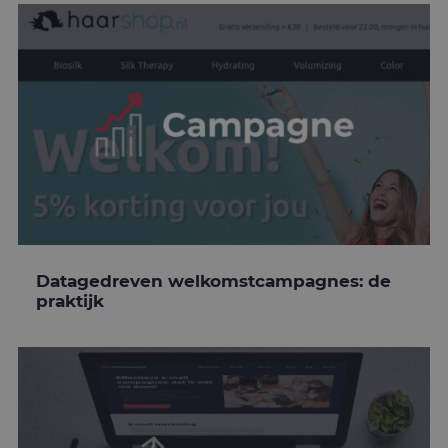
Datagedreven welkomstcampagnes: de
praktijk