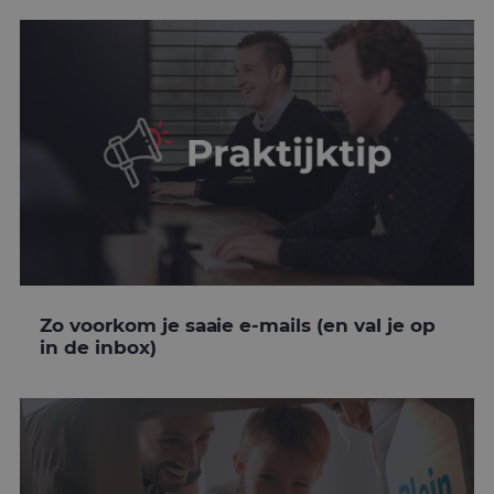
Zo voorkom je saaie e-mails (en val je op
in de inbox)