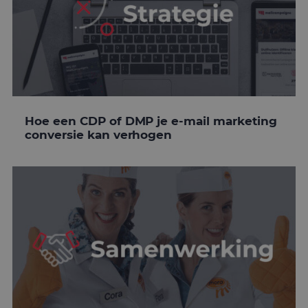
Hoe een CDP of DMP je e-mail marketing
conversie kan verhogen