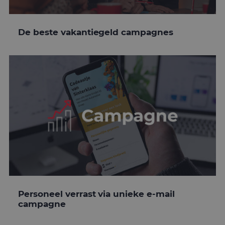
De beste vakantiegeld campagnes
Personeel verrast via unieke e-mail
campagne