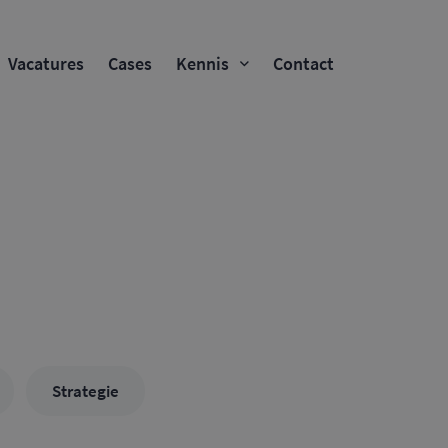
Vacatures
Cases
Kennis
Contact
Strategie