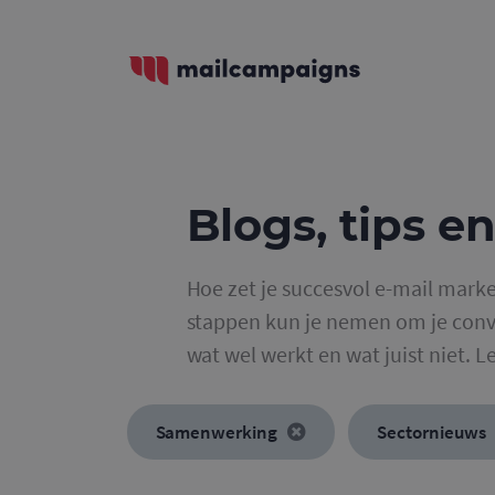
Blogs, tips en
Hoe zet je succesvol e-mail marke
stappen kun je nemen om je conve
wat wel werkt en wat juist niet. L
Samenwerking
Sectornieuws