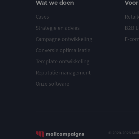
Wat we doen
Voor
Cases
Retail
Strategie en advies
B2B L
Campagne ontwikkeling
E-co
Conversie optimalisatie
Template ontwikkeling
Reputatie management
Onze software
© 2020-2026 Ma