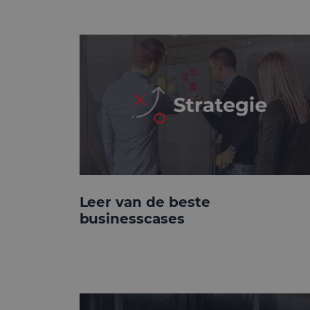
Leer van de beste
businesscases