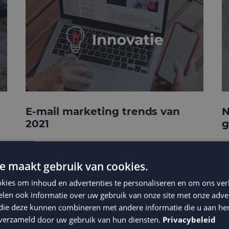
E-mail marketing trends van
N
2021
g
e maakt gebruik van cookies.
kies om inhoud en advertenties te personaliseren en om ons ver
len ook informatie over uw gebruik van onze site met onze adver
 die deze kunnen combineren met andere informatie die u aan hen
n verzameld door uw gebruik van hun diensten.
Privacybeleid