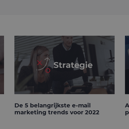
De 5 belangrijkste e-mail
A
marketing trends voor 2022
p