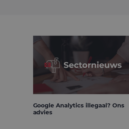
Google Analytics illegaal? Ons
advies