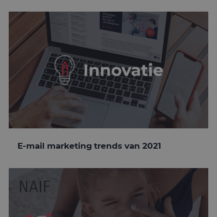
E-mail marketing trends van 2021