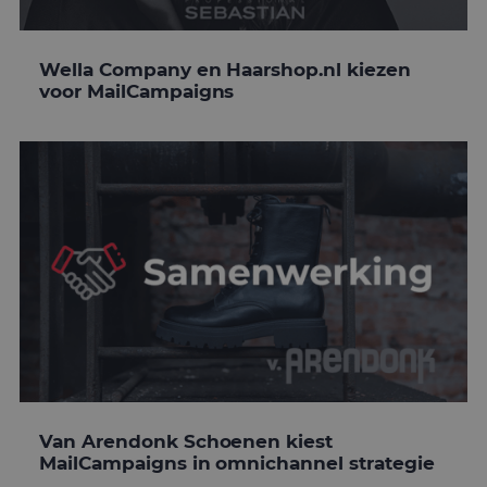
Wella Company en Haarshop.nl kiezen
voor MailCampaigns
Van Arendonk Schoenen kiest
MailCampaigns in omnichannel strategie