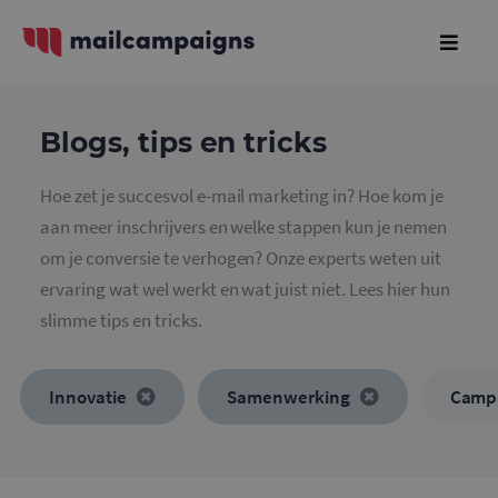
Blogs, tips en tricks
Hoe zet je succesvol e-mail marketing in? Hoe kom je
aan meer inschrijvers en welke stappen kun je nemen
om je conversie te verhogen? Onze experts weten uit
ervaring wat wel werkt en wat juist niet. Lees hier hun
slimme tips en tricks.
Innovatie
Samenwerking
Camp