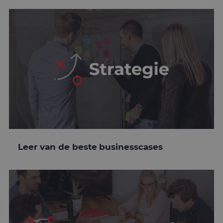
Leer van de beste businesscases