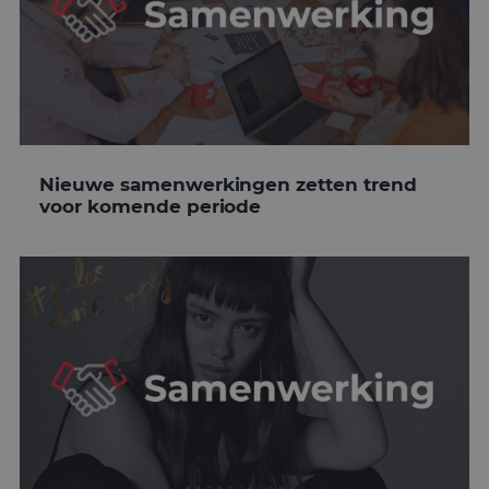
Nieuwe samenwerkingen zetten trend
voor komende periode