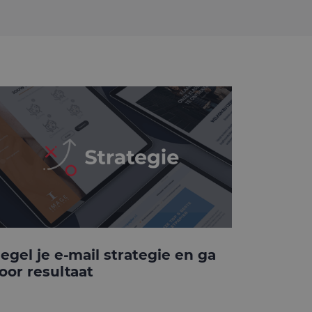
egel je e-mail strategie en ga
oor resultaat