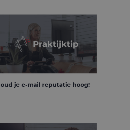
oud je e-mail reputatie hoog!