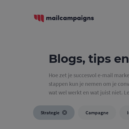
Blogs, tips en
Hoe zet je succesvol e-mail marke
stappen kun je nemen om je conve
wat wel werkt en wat juist niet. L
Strategie
Campagne