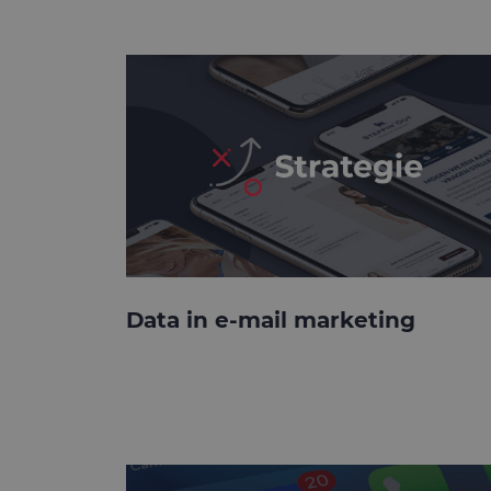
Data in e-mail marketing