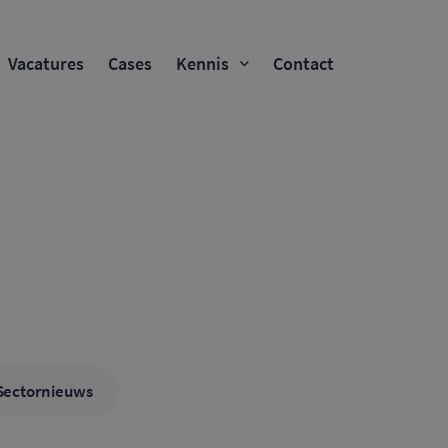
Vacatures
Cases
Kennis
Contact
Sectornieuws