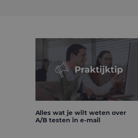
Alles wat je wilt weten over
A/B testen in e-mail