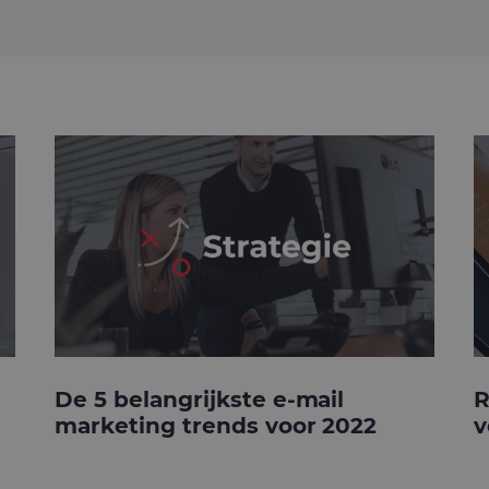
De 5 belangrijkste e-mail
R
marketing trends voor 2022
v