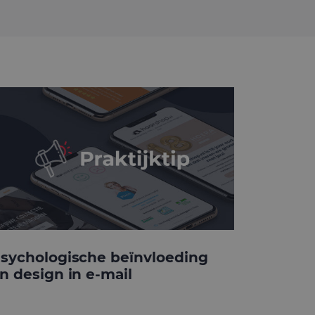
sychologische beïnvloeding
n design in e-mail