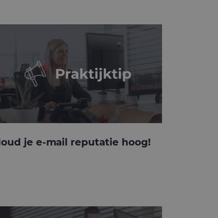
oud je e-mail reputatie hoog!