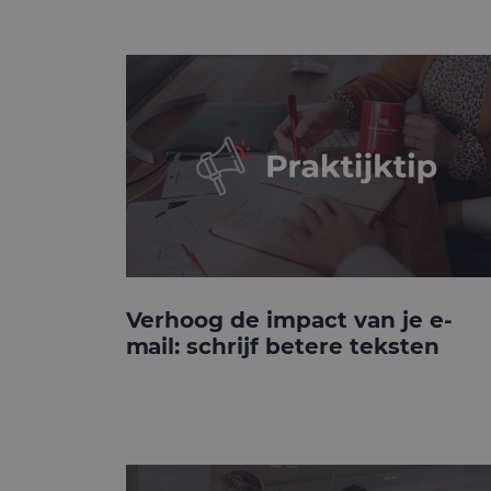
Verhoog de impact van je e-
mail: schrijf betere teksten