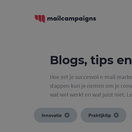
Blogs, tips en
Hoe zet je succesvol e-mail marke
stappen kun je nemen om je conve
wat wel werkt en wat juist niet. L
Innovatie
Praktijktip