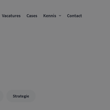
Vacatures
Cases
Kennis
Contact
Strategie