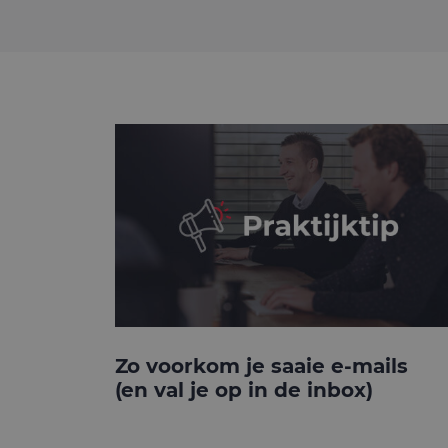
Zo voorkom je saaie e-mails
(en val je op in de inbox)