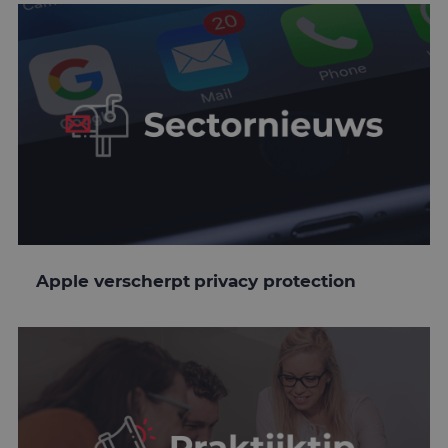
Apple verscherpt privacy protection