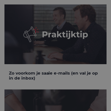
Zo voorkom je saaie e-mails (en val je op
in de inbox)