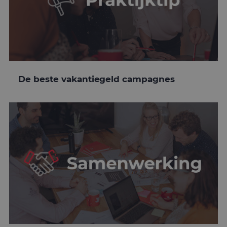
De beste vakantiegeld campagnes