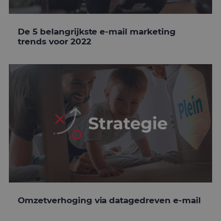
De 5 belangrijkste e-mail marketing
trends voor 2022
Omzetverhoging via datagedreven e-mail