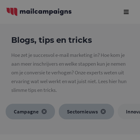
Blogs, tips en tricks
Hoe zet je succesvol e-mail marketing in? Hoe kom je
aan meer inschrijvers en welke stappen kun je nemen
om je conversie te verhogen? Onze experts weten uit
ervaring wat wel werkt en wat juist niet. Lees hier hun
slimme tips en tricks.
Campagne
Sectornieuws
Innov