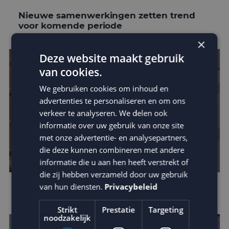
Nieuwe samenwerkingen zetten trend
voor komende periode
×
Deze website maakt gebruik
van cookies.
We gebruiken cookies om inhoud en
advertenties te personaliseren en om ons
verkeer te analyseren. We delen ook
informatie over uw gebruik van onze site
met onze advertentie- en analysepartners,
die deze kunnen combineren met andere
informatie die u aan hen heeft verstrekt of
die zij hebben verzameld door uw gebruik
van hun diensten.
Privacybeleid
E-mail marketing trends van 2021
Strikt
Prestatie
Targeting
noodzakelijk