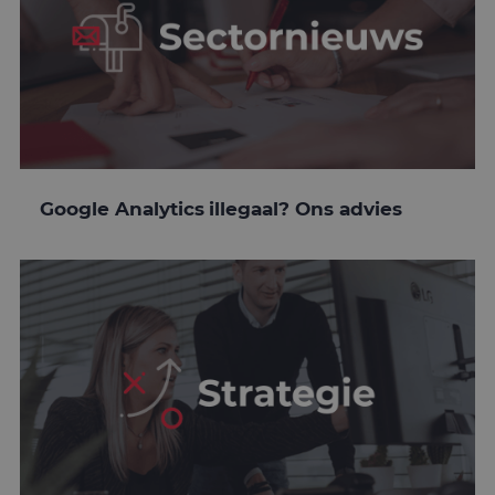
Google Analytics illegaal? Ons advies