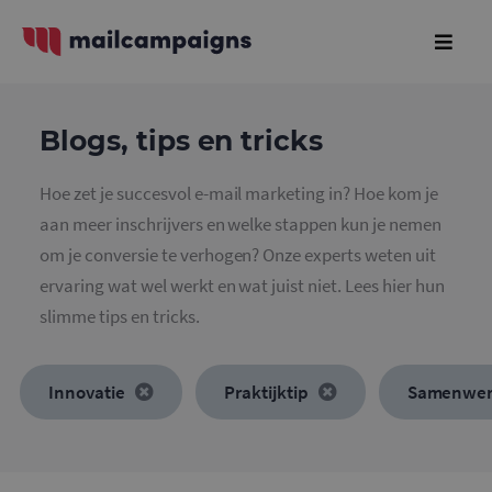
Blogs, tips en tricks
Hoe zet je succesvol e-mail marketing in? Hoe kom je
aan meer inschrijvers en welke stappen kun je nemen
om je conversie te verhogen? Onze experts weten uit
ervaring wat wel werkt en wat juist niet. Lees hier hun
slimme tips en tricks.
Innovatie
Praktijktip
Samenwer