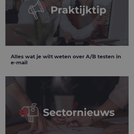
Alles wat je wilt weten over A/B testen in
e-mail