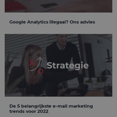
Google Analytics illegaal? Ons advies
De 5 belangrijkste e-mail marketing
trends voor 2022