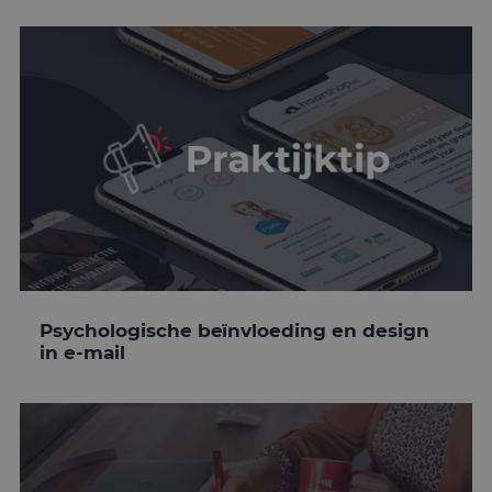
Psychologische beïnvloeding en design
in e-mail