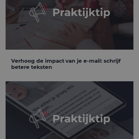
Verhoog de impact van je e-mail: schrijf
betere teksten