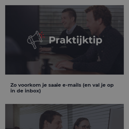
Zo voorkom je saaie e-mails (en val je op
in de inbox)