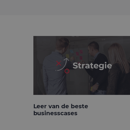
Leer van de beste
businesscases