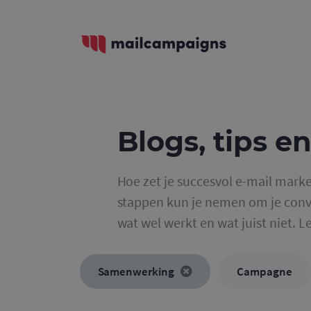
Blogs, tips en
Hoe zet je succesvol e-mail marke
stappen kun je nemen om je conve
wat wel werkt en wat juist niet. L
Samenwerking
Campagne