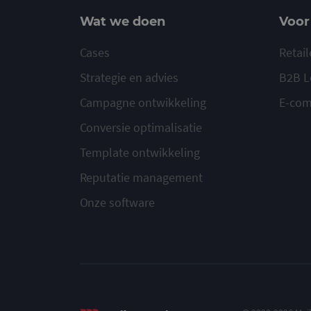
Wat we doen
Voor
Cases
Retail
Strategie en advies
B2B L
Campagne ontwikkeling
E-co
Conversie optimalisatie
Template ontwikkeling
Reputatie management
Onze software