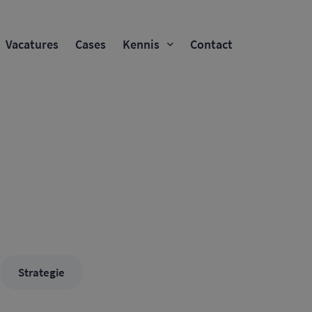
Vacatures
Cases
Kennis
Contact
Strategie