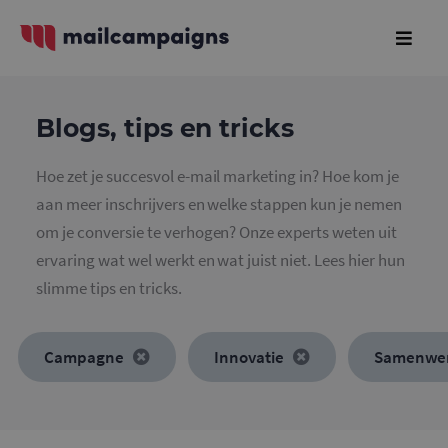
Blogs, tips en tricks
Hoe zet je succesvol e-mail marketing in? Hoe kom je
aan meer inschrijvers en welke stappen kun je nemen
om je conversie te verhogen? Onze experts weten uit
ervaring wat wel werkt en wat juist niet. Lees hier hun
slimme tips en tricks.
Campagne
Innovatie
Samenwe