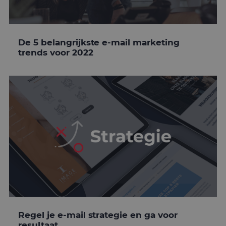
De 5 belangrijkste e-mail marketing
trends voor 2022
Regel je e-mail strategie en ga voor
resultaat