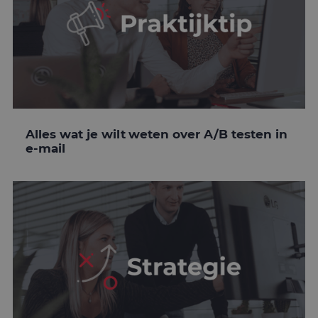
Alles wat je wilt weten over A/B testen in
e-mail