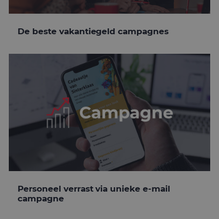
De beste vakantiegeld campagnes
Personeel verrast via unieke e-mail
campagne