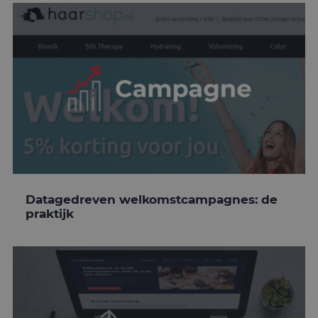
Datagedreven welkomstcampagnes: de
praktijk