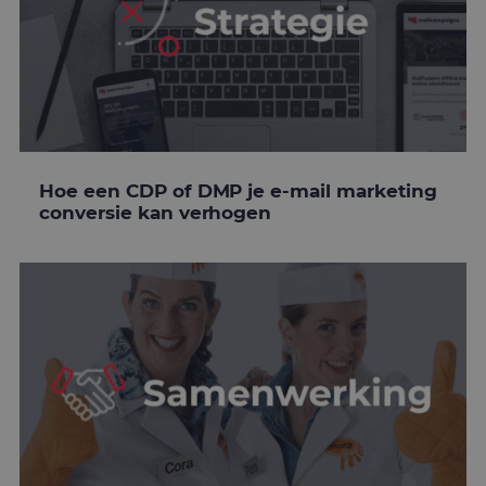
Hoe een CDP of DMP je e-mail marketing
conversie kan verhogen