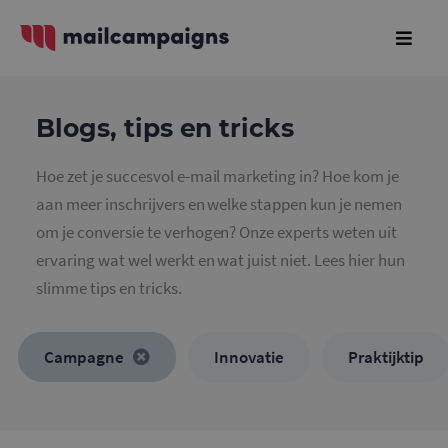
Blogs, tips en tricks
Hoe zet je succesvol e-mail marketing in? Hoe kom je
aan meer inschrijvers en welke stappen kun je nemen
om je conversie te verhogen? Onze experts weten uit
ervaring wat wel werkt en wat juist niet. Lees hier hun
slimme tips en tricks.
Campagne
Innovatie
Praktijktip