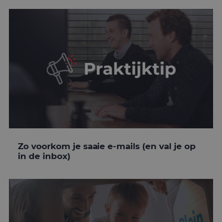
Zo voorkom je saaie e-mails (en val je op
in de inbox)