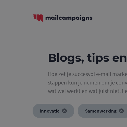
Blogs, tips en
Hoe zet je succesvol e-mail marke
stappen kun je nemen om je conve
wat wel werkt en wat juist niet. L
Innovatie
Samenwerking