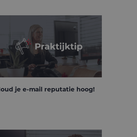
oud je e-mail reputatie hoog!