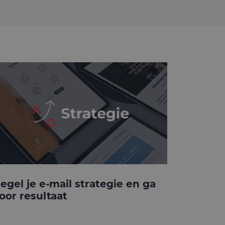
egel je e-mail strategie en ga
oor resultaat