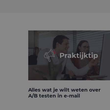
Alles wat je wilt weten over
A/B testen in e-mail