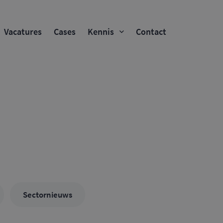
Vacatures
Cases
Kennis
Contact
Sectornieuws