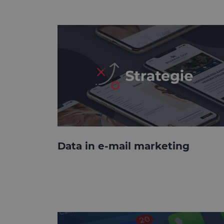
Data in e-mail marketing