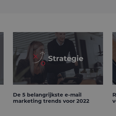
De 5 belangrijkste e-mail
R
marketing trends voor 2022
v