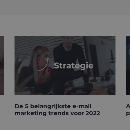
De 5 belangrijkste e-mail
A
marketing trends voor 2022
p