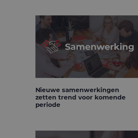
Nieuwe samenwerkingen
zetten trend voor komende
periode