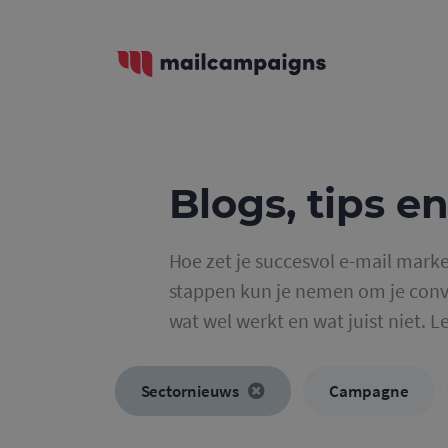
Blogs, tips en
Hoe zet je succesvol e-mail marke
stappen kun je nemen om je conve
wat wel werkt en wat juist niet. L
Sectornieuws
Campagne