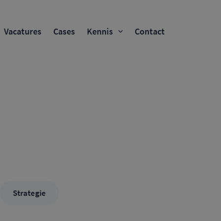
Vacatures
Cases
Kennis
Contact
Strategie