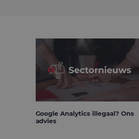
Google Analytics illegaal? Ons
advies