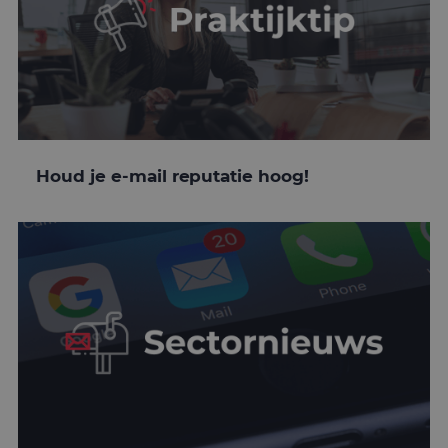
Houd je e-mail reputatie hoog!