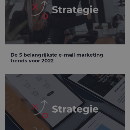
De 5 belangrijkste e-mail marketing
trends voor 2022