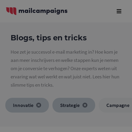
Blogs, tips en tricks
Hoe zet je succesvol e-mail marketing in? Hoe kom je
aan meer inschrijvers en welke stappen kun je nemen
om je conversie te verhogen? Onze experts weten uit
ervaring wat wel werkt en wat juist niet. Lees hier hun
slimme tips en tricks.
Innovatie
Strategie
Campagne