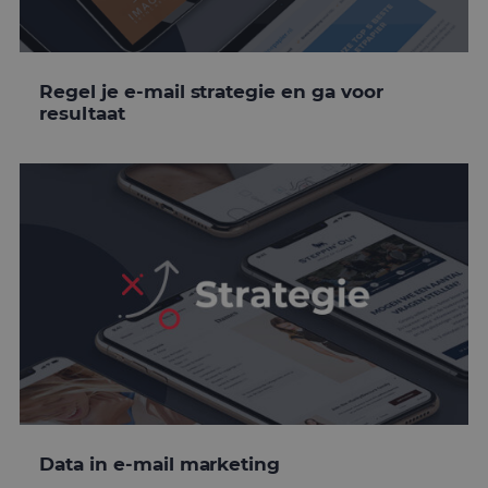
Regel je e-mail strategie en ga voor
resultaat
Data in e-mail marketing