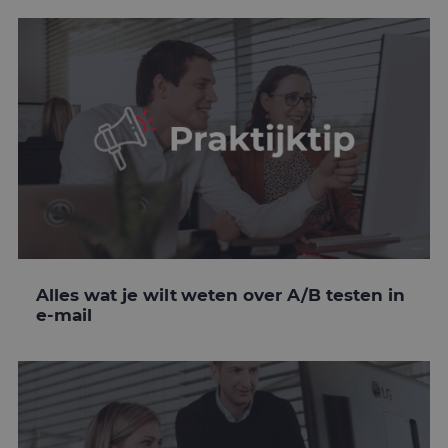
Alles wat je wilt weten over A/B testen in
e-mail