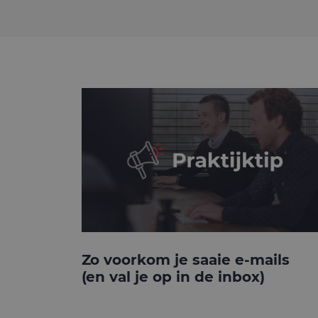
Zo voorkom je saaie e-mails
(en val je op in de inbox)