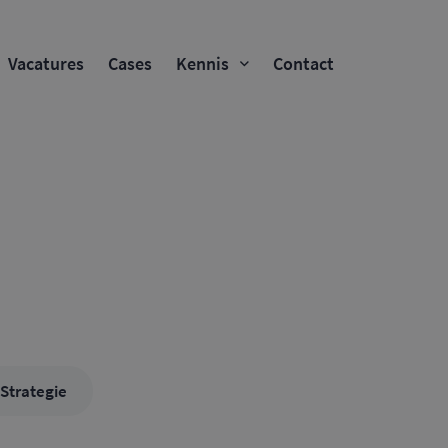
Vacatures
Cases
Kennis
Contact
Strategie