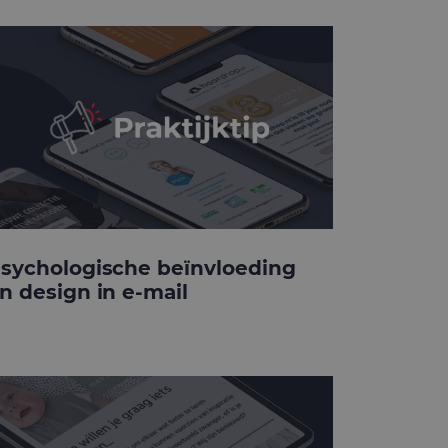
sychologische beïnvloeding
n design in e-mail