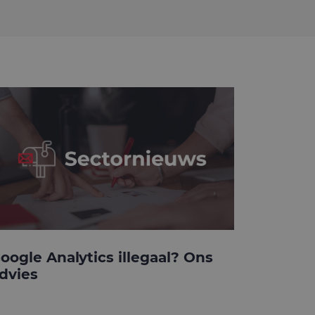
oogle Analytics illegaal? Ons
dvies