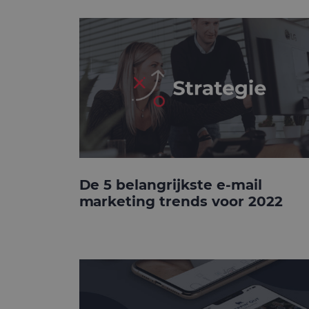
De 5 belangrijkste e-mail
marketing trends voor 2022